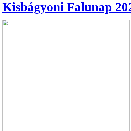
Kisbágyoni Falunap 20